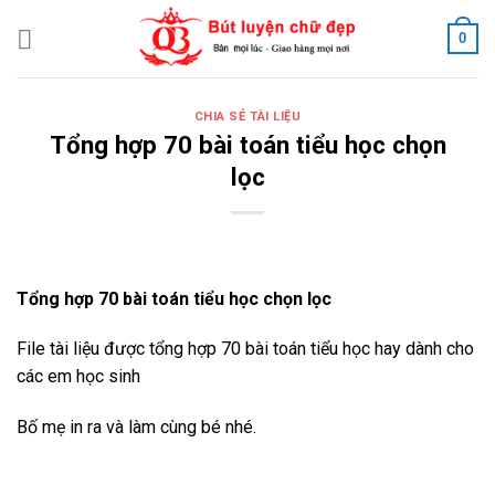
Skip
0
to
content
CHIA SẺ TÀI LIỆU
Tổng hợp 70 bài toán tiểu học chọn
lọc
Tổng hợp 70 bài toán tiểu học chọn lọc
File tài liệu được tổng hợp 70 bài toán tiểu học hay dành cho
các em học sinh
Bố mẹ in ra và làm cùng bé nhé.