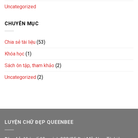
Uncategorized
CHUYÊN MỤC
Chia sẻ tài liệu
(53)
Khóa học
(1)
Sách ôn tập, tham khảo
(2)
Uncategorized
(2)
LUYỆN CHỮ ĐẸP QUEENBEE