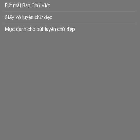
Bút mài Ban Chữ Việt
Giấy vở luyện chữ đẹp
Mực dành cho bút luyện chữ đẹp