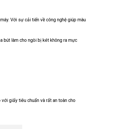
máy. Với sự cải tiến về công nghệ giúp màu
a bút làm cho ngòi bị két không ra mực
.
với giấy tiêu chuẩn và rất an toàn cho