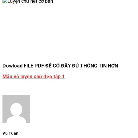
Dowload FILE PDF ĐỂ CÓ ĐẦY ĐỦ THÔNG TIN HƠN
Mẫu vở luyện chữ đẹp tập 1
Vu Tuan