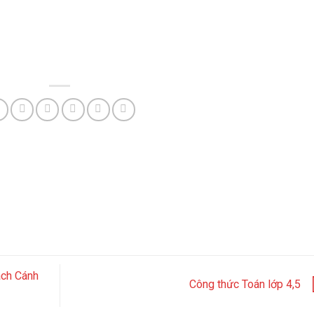
ách Cánh
Công thức Toán lớp 4,5