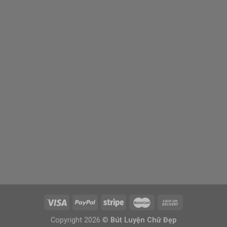
Copyright 2026 ©
Bút Luyện Chữ Đẹp