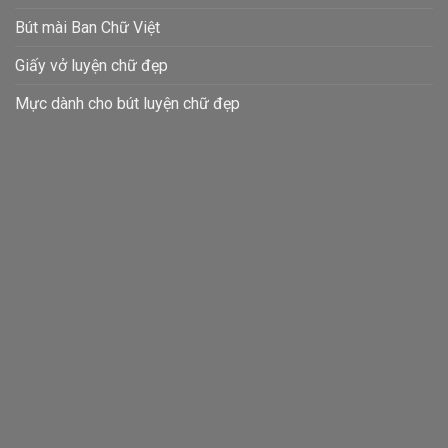
Bút mài Ban Chữ Việt
Giấy vở luyện chữ đẹp
Mực dành cho bút luyện chữ đẹp